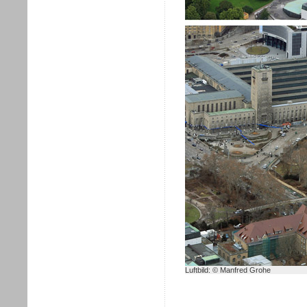
Luftbild: © Manfred Grohe