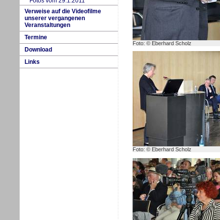
Fotos vom 29.1.2011
Verweise auf die Videofilme
unserer vergangenen
Veranstaltungen
Termine
Foto: © Eberhard Scholz
Download
Links
Foto: © Eberhard Scholz