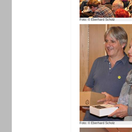
Foto: © Eberhard Scholz
Foto: © Eberhard Scholz