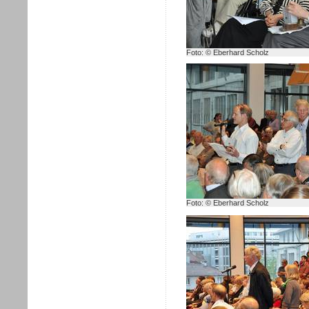
Foto: © Eberhard Scholz
Foto: © Eberhard Scholz