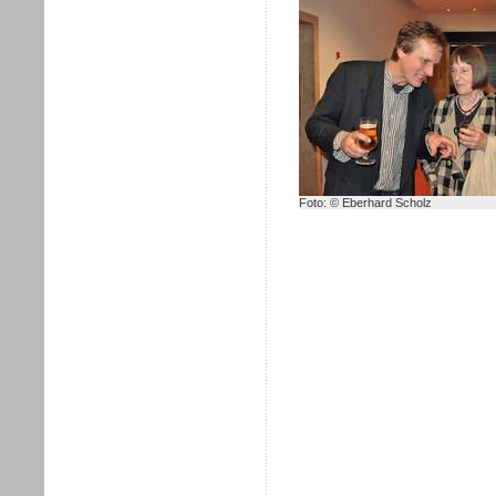
Foto: © Eberhard Scholz