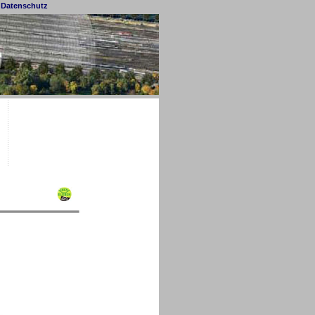
Datenschutz