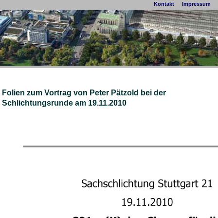
Kontakt
Impressum
Folien zum Vortrag von Peter Pätzold bei der
Schlichtungsrunde am 19.11.2010